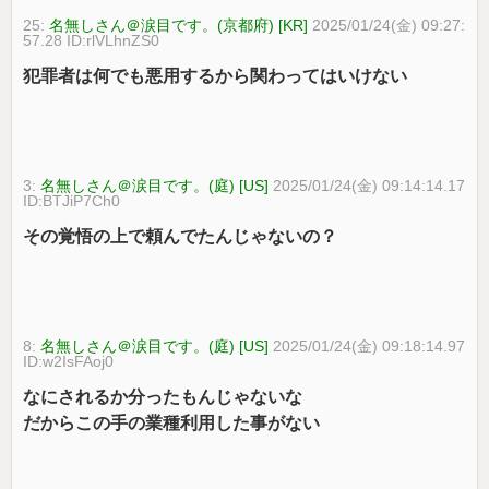
25:
名無しさん＠涙目です。(京都府) [KR]
2025/01/24(金) 09:27:
57.28 ID:rlVLhnZS0
犯罪者は何でも悪用するから関わってはいけない
3:
名無しさん＠涙目です。(庭) [US]
2025/01/24(金) 09:14:14.17
ID:BTJiP7Ch0
その覚悟の上で頼んでたんじゃないの？
8:
名無しさん＠涙目です。(庭) [US]
2025/01/24(金) 09:18:14.97
ID:w2IsFAoj0
なにされるか分ったもんじゃないな
だからこの手の業種利用した事がない