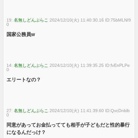
19:
名無しどんぶらこ
2024/12/10(火) 11:40:30.16 ID:75bMLNI9
0
国家公務員w
14:
名無しどんぶらこ
2024/12/10(火) 11:39:35.25 ID:fvEnPLPe
0
エリートなの？
27:
名無しどんぶらこ
2024/12/10(火) 11:41:39.60 ID:QvcDnblb
0
同意があってお金払ってても相手が子どもだと性的暴行
になるんだっけ？