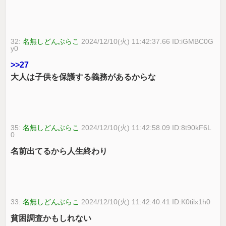
32:
名無しどんぶらこ
2024/12/10(火) 11:42:37.66 ID:iGMBC0G
y0
>>27
大人は子供を保護する義務があるからな
35:
名無しどんぶらこ
2024/12/10(火) 11:42:58.09 ID:8t90kF6L
0
名前出てるから人生終わり
33:
名無しどんぶらこ
2024/12/10(火) 11:42:40.41 ID:K0tilx1h0
貧困調査かもしれない