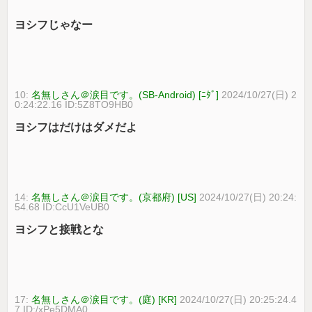
ヨシフじゃなー
10:
名無しさん＠涙目です。(SB-Android) [ﾆﾀﾞ]
2024/10/27(日) 2
0:24:22.16 ID:5Z8TO9HB0
ヨシフはだけはダメだよ
14:
名無しさん＠涙目です。(京都府) [US]
2024/10/27(日) 20:24:
54.68 ID:CcU1VeUB0
ヨシフと接戦とな
17:
名無しさん＠涙目です。(庭) [KR]
2024/10/27(日) 20:25:24.4
7 ID:/xPe5DMA0