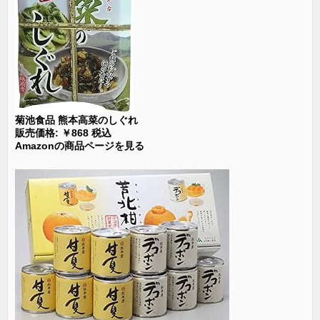
菊池食品 熊本高菜のしぐれ
販売価格: ￥868 税込
Amazonの商品ページを見る