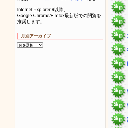
Internet Explorer 9以降、
Google Chrome/Firefox最新版での閲覧を
推奨します。
月別アーカイブ