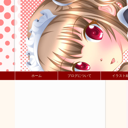
ホーム
ブログについて
イラスト