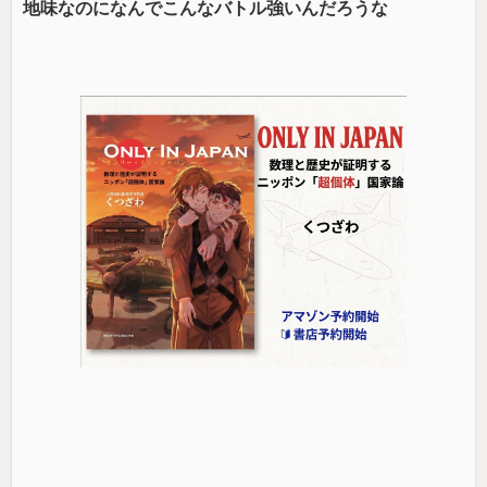
地味なのになんでこんなバトル強いんだろうな