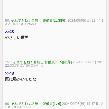
50:
それでも動く名無し 警備員[Lv.3][警]
2024/09/08(日) 19:44:1
3.21 ID:FQUTPt6n0
>>48
やさしい世界
151:
それでも動く名無し 警備員[Lv.5][新芽]
2024/09/08(日) 20:
22:33.78 ID:TjiMOKMmd
>>48
既に恥かいてたな
66:
それでも動く名無し 警備員[Lv.6]
2024/09/08(日) 19:47:51.2
1 ID:OB3ApmSg0