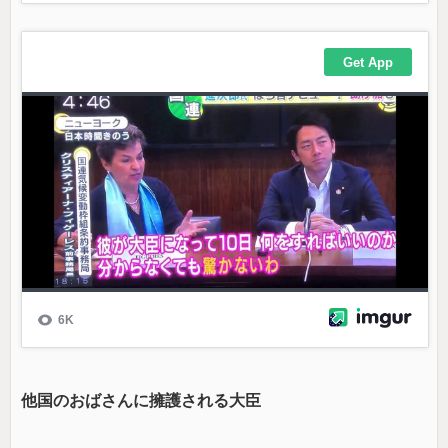
他国のおばさんに擁護される大臣