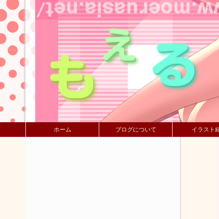
ホーム
ブログについて
イラスト