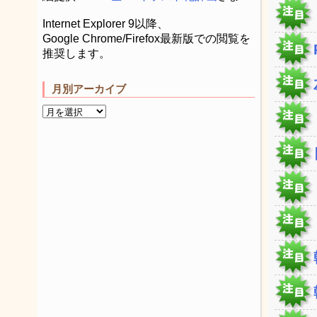
Internet Explorer 9以降、
Google Chrome/Firefox最新版での閲覧を
推奨します。
月別アーカイブ