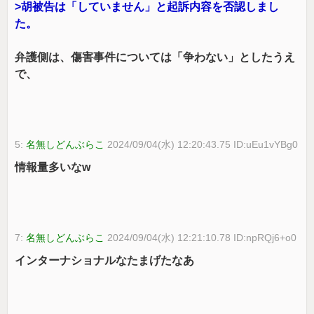
>胡被告は「していません」と起訴内容を否認しまし
た。
弁護側は、傷害事件については「争わない」としたうえ
で、
5:
名無しどんぶらこ
2024/09/04(水) 12:20:43.75 ID:uEu1vYBg0
情報量多いなw
7:
名無しどんぶらこ
2024/09/04(水) 12:21:10.78 ID:npRQj6+o0
インターナショナルなたまげたなあ