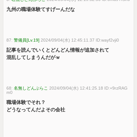
九州の職場体験てすげーんだな
87:
警備員[Lv.19]
2024/09/04(水) 12:45:11.37 ID:wayf2vji0
記事を読んでいくとどんどん情報が追加されて
混乱してしまうんだがｗ
68:
名無しどんぶらこ
2024/09/04(水) 12:41:25.18 ID:+9rzRAG
m0
職場体験でそれ？
どうなってんだよその会社