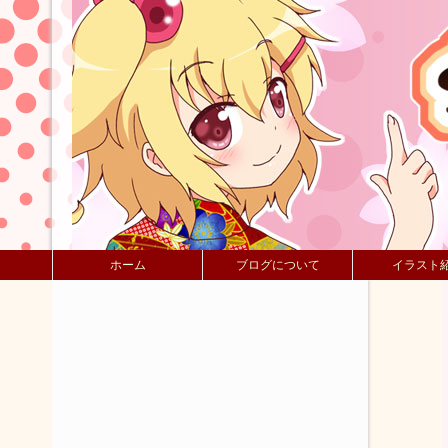
ホーム
ブログについて
イラスト