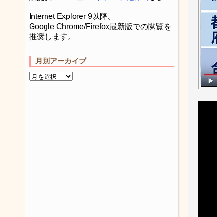
Internet Explorer 9以降、
Google Chrome/Firefox最新版での閲覧を
推奨します。
月別アーカイブ