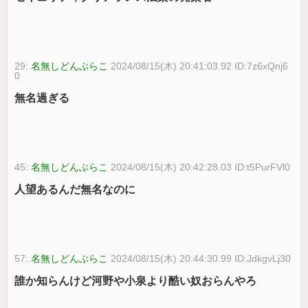
29:
名無しどんぶらこ
2024/08/15(木) 20:41:03.92 ID:7z6xQnj6
0
無名過ぎる
45:
名無しどんぶらこ
2024/08/15(木) 20:42:28.03 ID:t5PurFVl0
人望あるんだ無名なのに
57:
名無しどんぶらこ
2024/08/15(木) 20:44:30.99 ID:JdkgvLj30
誰か知らんけど河野や小泉より酷い奴おらんやろ