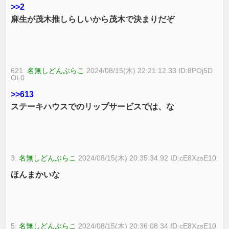
>>2
麻生が茂木推しらしいから茂木で決まりだぞ
621:
名無しどんぶらこ
2024/08/15(木) 22:21:12.33 ID:8POj5D
OL0
>>613
ステーキハウスでのリップサービスでは、な
3:
名無しどんぶらこ
2024/08/15(木) 20:35:34.92 ID:cE8XzsE10
ほんまかいな
5:
名無しどんぶらこ
2024/08/15(木) 20:36:08.34 ID:cE8XzsE10