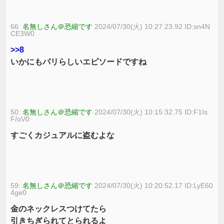
66:
名無しさん＠恐縮です
2024/07/30(火) 10:27:23.92 ID:sn4N
CE3W0
>>8
いかにもパリらしいエピソードですね
50:
名無しさん＠恐縮です
2024/07/30(火) 10:15:32.75 ID:F1Is
F/oV0
すごくカジュアルに盗むよな
59:
名無しさん＠恐縮です
2024/07/30(火) 10:20:52.17 ID:LyE60
4ge0
金のネックレスつけてたら
引きちぎられてとられるよ