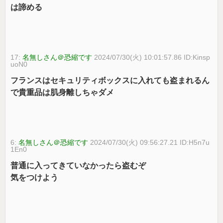
は諦める
17:
名無しさん＠恐縮です
2024/07/30(火) 10:01:57.86 ID:Kinsp
uoN0
フランスはセキュリティボックスに入れても盗まれるん
で貴重品は肌身離しちゃダメ
6:
名無しさん＠恐縮です
2024/07/30(火) 09:56:27.21 ID:H5n7u
1En0
普通に入ってきていなかったら盗むぞ
気をつけよう