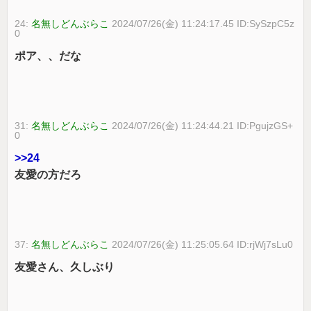
24:
名無しどんぶらこ
2024/07/26(金) 11:24:17.45 ID:SySzpC5z
0
ポア、、だな
31:
名無しどんぶらこ
2024/07/26(金) 11:24:44.21 ID:PgujzGS+
0
>>24
友愛の方だろ
37:
名無しどんぶらこ
2024/07/26(金) 11:25:05.64 ID:rjWj7sLu0
友愛さん、久しぶり