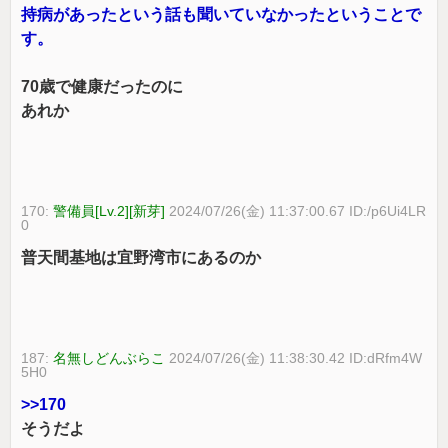
持病があったという話も聞いていなかったということで
す。
70歳で健康だったのに
あれか
170:
警備員[Lv.2][新芽]
2024/07/26(金) 11:37:00.67 ID:/p6Ui4LR
0
普天間基地は宜野湾市にあるのか
187:
名無しどんぶらこ
2024/07/26(金) 11:38:30.42 ID:dRfm4W
5H0
>>170
そうだよ