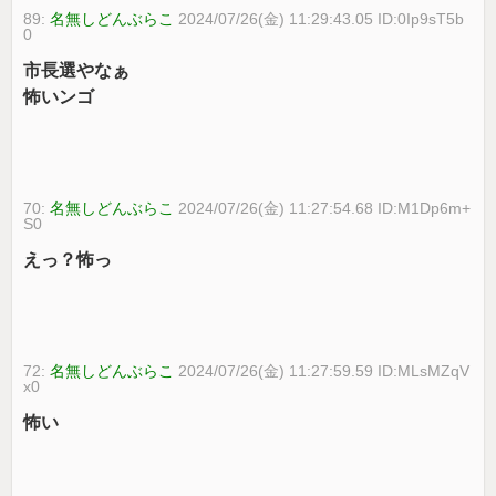
89:
名無しどんぶらこ
2024/07/26(金) 11:29:43.05 ID:0Ip9sT5b
0
市長選やなぁ
怖いンゴ
70:
名無しどんぶらこ
2024/07/26(金) 11:27:54.68 ID:M1Dp6m+
S0
えっ？怖っ
72:
名無しどんぶらこ
2024/07/26(金) 11:27:59.59 ID:MLsMZqV
x0
怖い