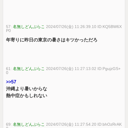
57:
名無しどんぶらこ
2024/07/26(金) 11:26:39.10 ID:KQ5BW6X
P0
年寄りに昨日の東京の暑さはキツかっただろ
61:
名無しどんぶらこ
2024/07/26(金) 11:27:13.02 ID:PgujzGS+
0
>>57
沖縄より暑いからな
熱中症かもしれない
69:
名無しどんぶらこ
2024/07/26(金) 11:27:54.20 ID:bhOzRrAK