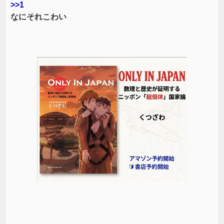
>>1
なにそれこわい