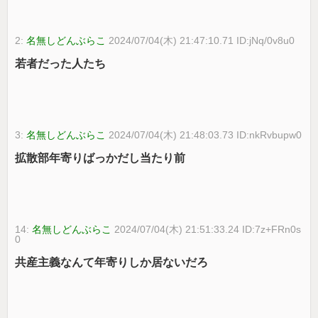
2:
名無しどんぶらこ
2024/07/04(木) 21:47:10.71 ID:jNq/0v8u0
若者だった人たち
3:
名無しどんぶらこ
2024/07/04(木) 21:48:03.73 ID:nkRvbupw0
拡散部年寄りばっかだし当たり前
14:
名無しどんぶらこ
2024/07/04(木) 21:51:33.24 ID:7z+FRn0s
0
共産主義なんて年寄りしか居ないだろ