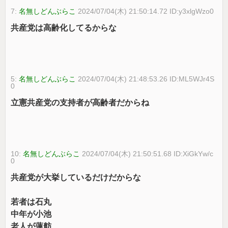
7:
名無しどんぶらこ
2024/07/04(木) 21:50:14.72 ID:y3xlgWzo0
共産党は高齢化してるからな
5:
名無しどんぶらこ
2024/07/04(木) 21:48:53.26 ID:ML5WJr4S
0
立憲共産党の支持者が高齢者だからね
10:
名無しどんぶらこ
2024/07/04(木) 21:50:51.68 ID:XiGkYw/c
0
共産党が大挙しているだけだからな
若者は石丸
中年が小池
老人が蓮舫