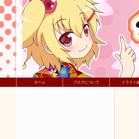
ホーム
ブログについて
イラスト