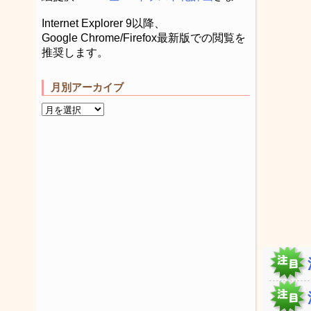
Internet Explorer 9以降、
Google Chrome/Firefox最新版での閲覧を
推奨します。
月別アーカイブ