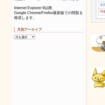
Internet Explorer 9以降、
Google Chrome/Firefox最新版での閲覧を
推奨します。
月別アーカイブ