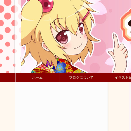
ホーム
ブログについて
イラスト