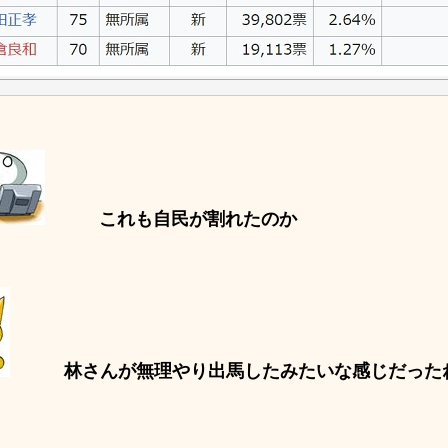
これも自民が割れたのか
林さんが無理やり出馬したみたいな感じだった