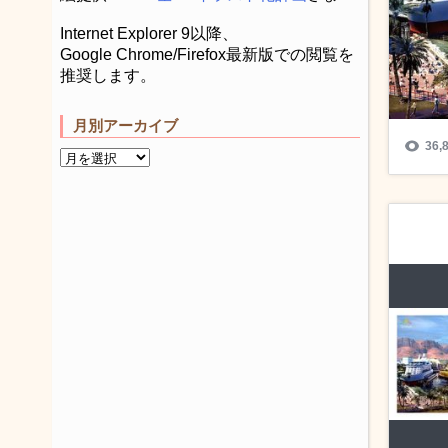
Internet Explorer 9以降、
Google Chrome/Firefox最新版での閲覧を
推奨します。
月別アーカイブ