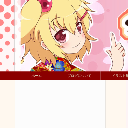
ホーム
ブログについて
イラスト