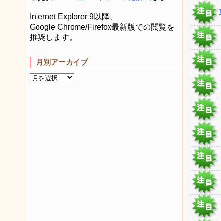
Internet Explorer 9以降、
Google Chrome/Firefox最新版での閲覧を
推奨します。
月別アーカイブ