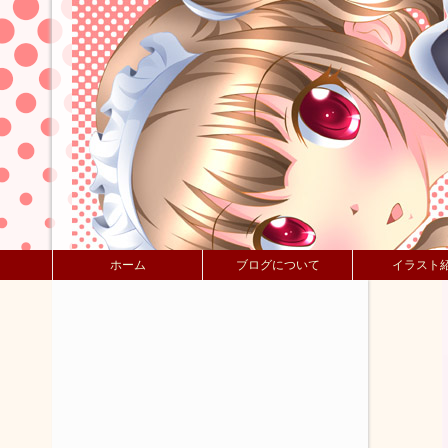
ホーム
ブログについて
イラスト