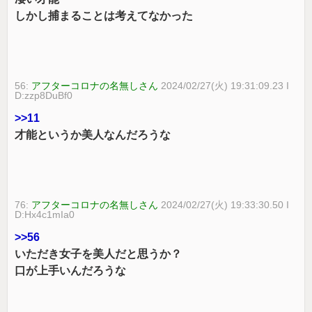
しかし捕まることは考えてなかった
56:
アフターコロナの名無しさん
2024/02/27(火) 19:31:09.23 I
D:zzp8DuBf0
>>11
才能というか美人なんだろうな
76:
アフターコロナの名無しさん
2024/02/27(火) 19:33:30.50 I
D:Hx4c1mIa0
>>56
いただき女子を美人だと思うか？
口が上手いんだろうな