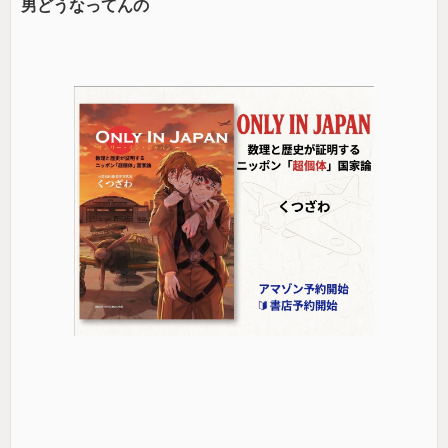
男どうなってんの