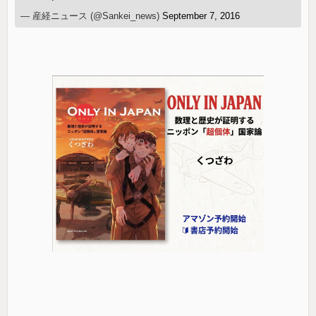
— 産経ニュース (@Sankei_news)
September 7, 2016