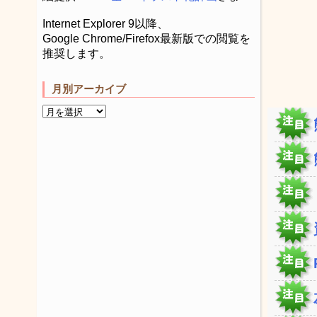
Internet Explorer 9以降、
Google Chrome/Firefox最新版での閲覧を
推奨します。
月別アーカイブ