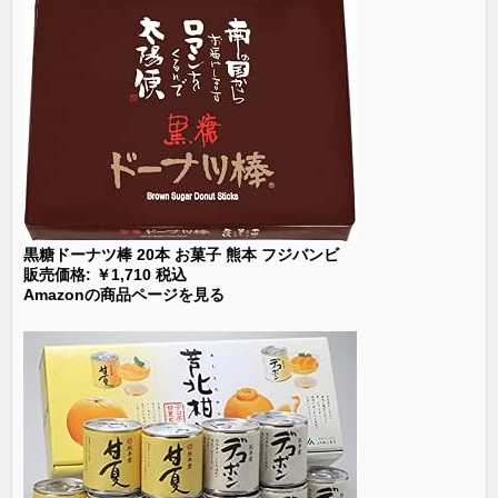
黒糖ドーナツ棒 20本 お菓子 熊本 フジバンビ
販売価格: ￥1,710 税込
Amazonの商品ページを見る