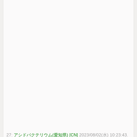
27:
アシドバクテリウム(愛知県) [CN]
2023/08/02(水) 10:23:43.