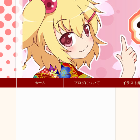
ホーム
ブログについて
イラスト