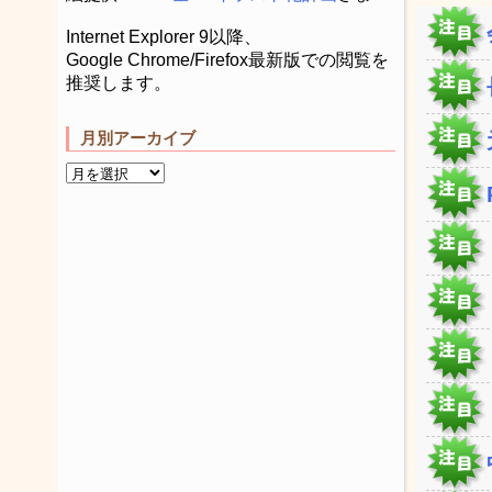
Internet Explorer 9以降、
Google Chrome/Firefox最新版での閲覧を
推奨します。
月別アーカイブ