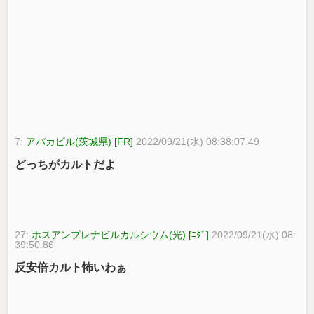
7:
アバカビル(茨城県) [FR]
2022/09/21(水) 08:38:07.49
どっちがカルトだよ
27:
ホスアンプレナビルカルシウム(光) [ﾆﾀﾞ]
2022/09/21(水) 08:
39:50.86
反安倍カルト怖いわぁ