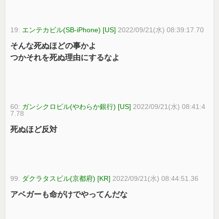
19:
エンテカビル(SB-iPhone) [US]
2022/09/21(水) 08:39:17.70
そんな死ぬほどの事かよ
つかそれを死ぬ理由にするなよ
60:
ガンシクロビル(やわらか銀行) [US]
2022/09/21(水) 08:41:4
7.78
死ぬほど反対
99:
ダクラタスビル(京都府) [KR]
2022/09/21(水) 08:44:51.36
アベガーも命がけでやってんだな