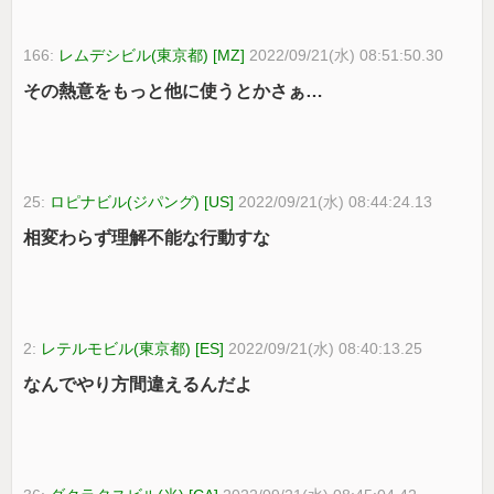
166:
レムデシビル(東京都) [MZ]
2022/09/21(水) 08:51:50.30
その熱意をもっと他に使うとかさぁ…
25:
ロピナビル(ジパング) [US]
2022/09/21(水) 08:44:24.13
相変わらず理解不能な行動すな
2:
レテルモビル(東京都) [ES]
2022/09/21(水) 08:40:13.25
なんでやり方間違えるんだよ