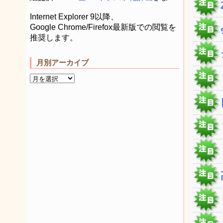
Internet Explorer 9以降、
Google Chrome/Firefox最新版での閲覧を
推奨します。
月別アーカイブ