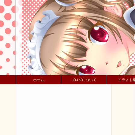
ホーム
ブログについて
イラスト