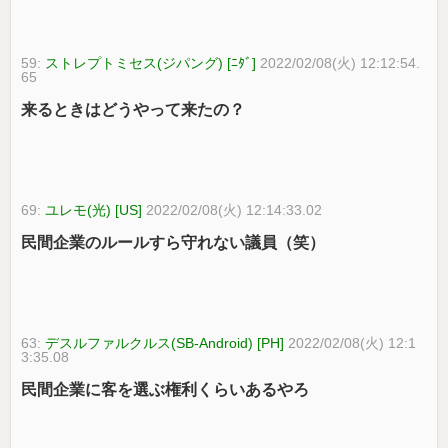
59:
ストレプトミセス(ジパング) [ﾆﾀﾞ]
2022/02/08(火) 12:12:54.
65
来るときはどうやって来たの？
69:
ユレモ(光) [US]
2022/02/08(火) 12:14:33.02
民間企業のルールすら守れない議員（笑）
63:
デスルファルクルス(SB-Android) [PH]
2022/02/08(火) 12:1
3:35.08
民間企業に客を選ぶ権利くらいあるやろ