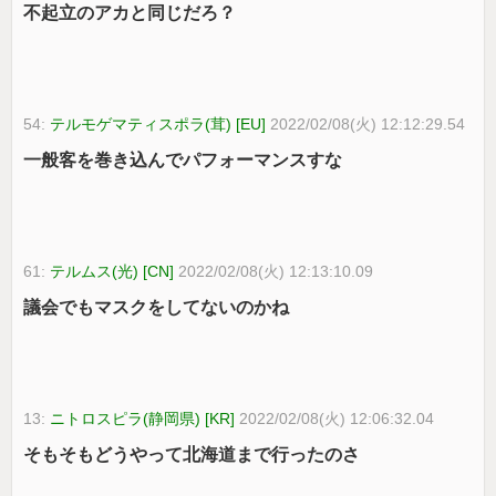
不起立のアカと同じだろ？
54:
テルモゲマティスポラ(茸) [EU]
2022/02/08(火) 12:12:29.54
一般客を巻き込んでパフォーマンスすな
61:
テルムス(光) [CN]
2022/02/08(火) 12:13:10.09
議会でもマスクをしてないのかね
13:
ニトロスピラ(静岡県) [KR]
2022/02/08(火) 12:06:32.04
そもそもどうやって北海道まで行ったのさ