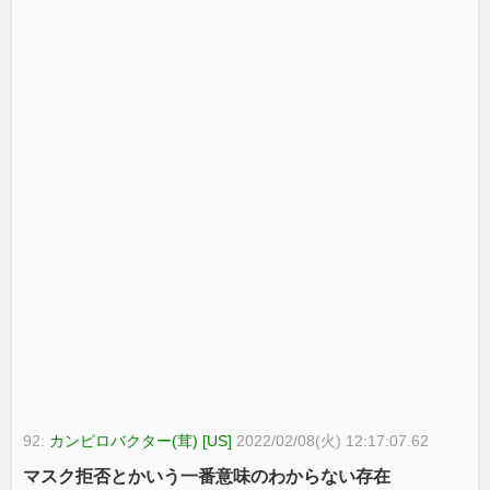
92:
カンピロバクター(茸) [US]
2022/02/08(火) 12:17:07.62
マスク拒否とかいう一番意味のわからない存在