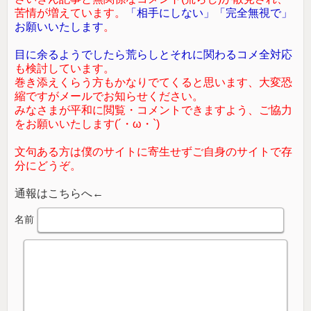
苦情が増えています。
「相手にしない」「完全無視で」
お願いいたします
。
目に余るようでしたら荒らしとそれに関わるコメ全対応
も検討しています。
巻き添えくらう方もかなりでてくると思います、大変恐
縮ですがメールでお知らせください。
みなさまが平和に閲覧・コメントできますよう、ご協力
をお願いいたします(´・ω・`)
文句ある方は僕のサイトに寄生せずご自身のサイトで存
分にどうぞ。
通報はこちらへ←
名前