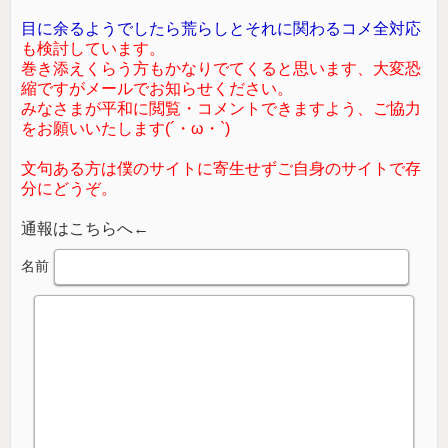
目に余るようでしたら荒らしとそれに関わるコメ全対応
も検討しています。
巻き添えくらう方もかなりでてくると思います、大変恐
縮ですがメールでお知らせください。
みなさまが平和に閲覧・コメントできますよう、ご協力
をお願いいたします(´・ω・`)
文句ある方は僕のサイトに寄生せずご自身のサイトで存
分にどうぞ。
通報はこちらへ←
名前