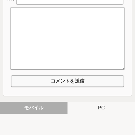
モバイル
PC