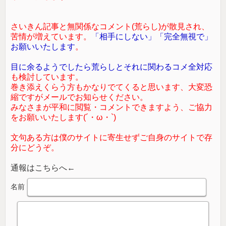
さいきん記事と無関係なコメント(荒らし)が散見され、
苦情が増えています。
「相手にしない」「完全無視で」
お願いいたします
。
目に余るようでしたら荒らしとそれに関わるコメ全対応
も検討しています。
巻き添えくらう方もかなりでてくると思います、大変恐
縮ですがメールでお知らせください。
みなさまが平和に閲覧・コメントできますよう、ご協力
をお願いいたします(´・ω・`)
文句ある方は僕のサイトに寄生せずご自身のサイトで存
分にどうぞ。
通報はこちらへ←
名前