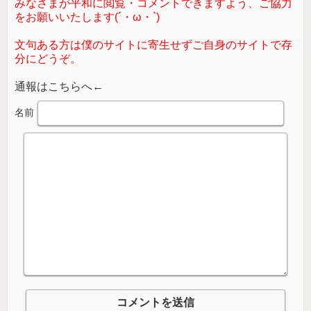
みなさまが平和に閲覧・コメントできますよう、ご協力
をお願いいたします(´・ω・`)
文句ある方は僕のサイトに寄生せずご自身のサイトで存
分にどうぞ。
通報はこちらへ←
名前