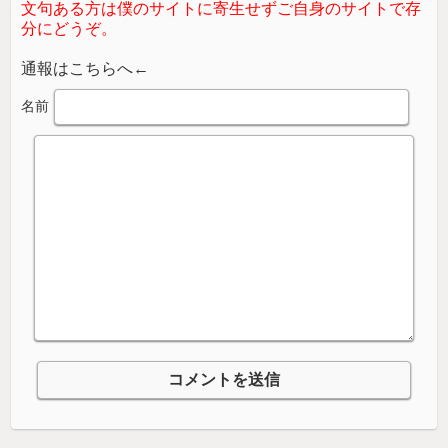
文句ある方は僕のサイトに寄生せずご自身のサイトで存
分にどうぞ。
通報はこちらへ←
名前