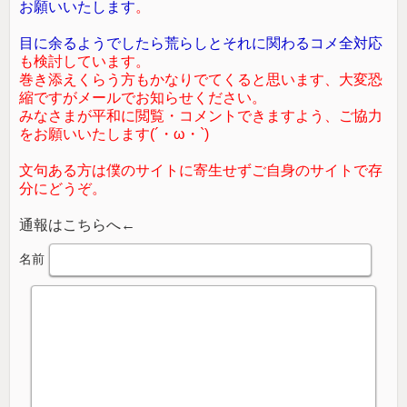
お願いいたします
。
目に余るようでしたら荒らしとそれに関わるコメ全対応
も検討しています。
巻き添えくらう方もかなりでてくると思います、大変恐
縮ですがメールでお知らせください。
みなさまが平和に閲覧・コメントできますよう、ご協力
をお願いいたします(´・ω・`)
文句ある方は僕のサイトに寄生せずご自身のサイトで存
分にどうぞ。
通報はこちらへ←
名前