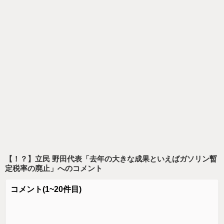
【！？】立民 野田代表「去年の大きな成果といえばガソリン暫
定税率の廃止」
へのコメント
コメント
(1~20件目)