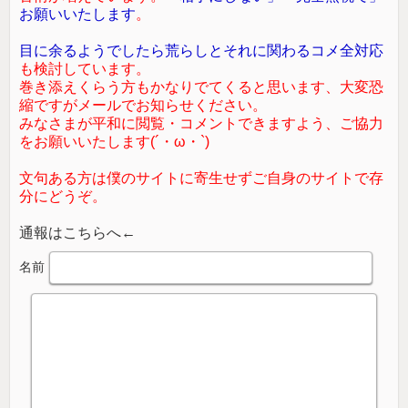
お願いいたします
。
目に余るようでしたら荒らしとそれに関わるコメ全対応
も検討しています。
巻き添えくらう方もかなりでてくると思います、大変恐
縮ですがメールでお知らせください。
みなさまが平和に閲覧・コメントできますよう、ご協力
をお願いいたします(´・ω・`)
文句ある方は僕のサイトに寄生せずご自身のサイトで存
分にどうぞ。
通報はこちらへ←
名前