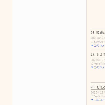
26.
韓嫌
2025年12月
ID:UzM2Y2
▼このコメ
27.
もえ
2025年12月
ID:VmYTlm
▼このコメ
28.
もえ
2025年12月
ID:VmYTlm
▼このコメ