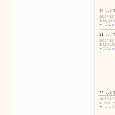
20.
もえ
2025年12月
ID:M1OWN
▼このコメ
21.
もえ
2025年12月
ID:M0MzR
▼このコメ
22.
もえ
2025年12月
ID:YwNTg
▼このコメ