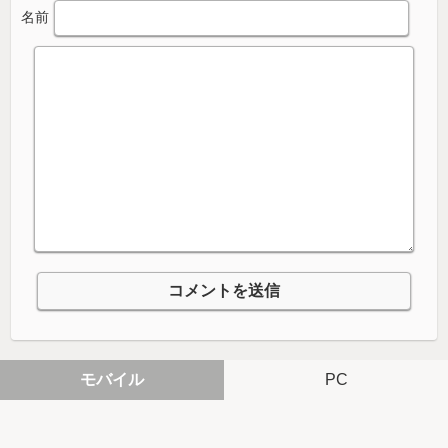
名前
モバイル
PC