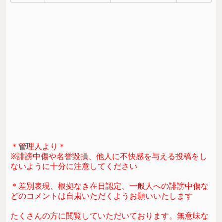
＊管理人より＊
※誹謗中傷や名誉毀損、他人に不快感を与える投稿をし
ないように十分に注意してください
＊差別表現、根拠なき在日認定、一般人への誹謗中傷な
どのコメントは自粛いただくようお願いいたします
たくさんの方に閲覧していただいております。無意味な