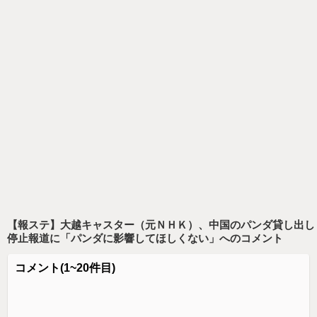
【報ステ】大越キャスター（元ＮＨＫ）、中国のパンダ貸し出し
停止報道に「パンダに影響してほしくない」
へのコメント
コメント
(1~20件目)