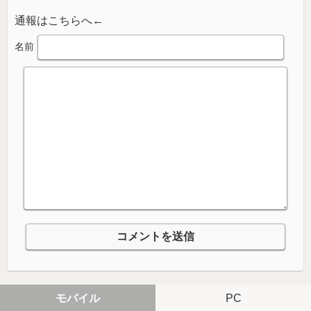
通報はこちらへ←
名前
モバイル
PC