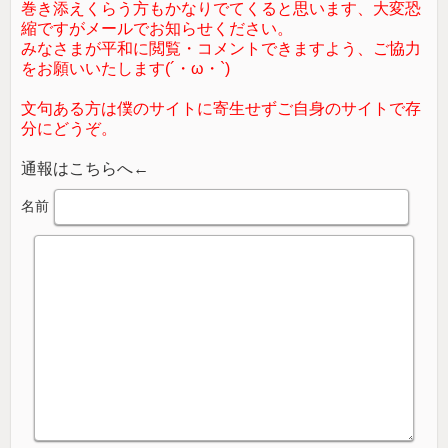
巻き添えくらう方もかなりでてくると思います、大変恐
縮ですがメールでお知らせください。
みなさまが平和に閲覧・コメントできますよう、ご協力
をお願いいたします(´・ω・`)
文句ある方は僕のサイトに寄生せずご自身のサイトで存
分にどうぞ。
通報はこちらへ←
名前