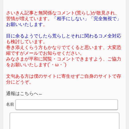
さいきん記事と無関係なコメント(荒らし)が散見され、
苦情が増えています。
「相手にしない」「完全無視で」
お願いいたします
。
目に余るようでしたら荒らしとそれに関わるコメ全対応
も検討しています。
巻き添えくらう方もかなりでてくると思います、大変恐
縮ですがメールでお知らせください。
みなさまが平和に閲覧・コメントできますよう、ご協力
をお願いいたします(´・ω・`)
文句ある方は僕のサイトに寄生せずご自身のサイトで存
分にどうぞ。
通報はこちらへ←
名前