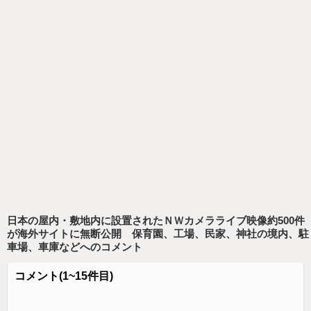
日本の屋内・敷地内に設置されたＮＷカメラライブ映像約500件
が海外サイトに無断公開 保育園、工場、民家、神社の境内、駐
車場、車庫など
へのコメント
コメント
(1~15件目)