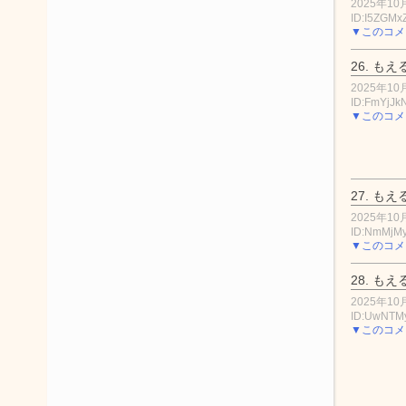
2025年10月
ID:I5ZGMx
▼このコメ
26.
もえ
2025年10月
ID:FmYjJ
▼このコメ
27.
もえ
2025年10月
ID:NmMjM
▼このコメ
28.
もえ
2025年10月
ID:UwNTM
▼このコメ