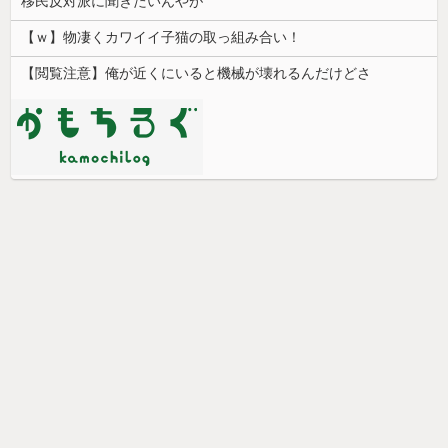
移民反対派に聞きたいんやが
【ｗ】物凄くカワイイ子猫の取っ組み合い！
【閲覧注意】俺が近くにいると機械が壊れるんだけどさ