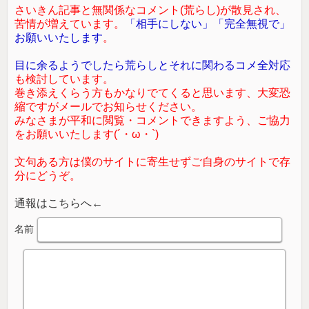
さいきん記事と無関係なコメント(荒らし)が散見され、
苦情が増えています。
「相手にしない」「完全無視で」
お願いいたします
。
目に余るようでしたら荒らしとそれに関わるコメ全対応
も検討しています。
巻き添えくらう方もかなりでてくると思います、大変恐
縮ですがメールでお知らせください。
みなさまが平和に閲覧・コメントできますよう、ご協力
をお願いいたします(´・ω・`)
文句ある方は僕のサイトに寄生せずご自身のサイトで存
分にどうぞ。
通報はこちらへ←
名前