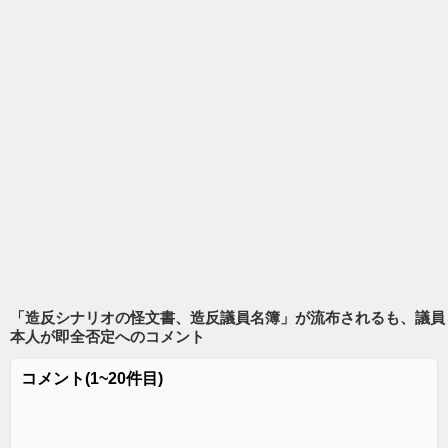
「造反シナリオの怪文書、造反議員名簿」が流布されるも、議員
本人が即全否定
へのコメント
コメント
(1~20件目)