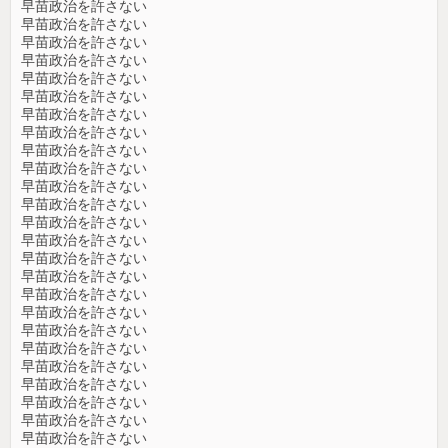
早苗政治を許さない
早苗政治を許さない
早苗政治を許さない
早苗政治を許さない
早苗政治を許さない
早苗政治を許さない
早苗政治を許さない
早苗政治を許さない
早苗政治を許さない
早苗政治を許さない
早苗政治を許さない
早苗政治を許さない
早苗政治を許さない
早苗政治を許さない
早苗政治を許さない
早苗政治を許さない
早苗政治を許さない
早苗政治を許さない
早苗政治を許さない
早苗政治を許さない
早苗政治を許さない
早苗政治を許さない
早苗政治を許さない
早苗政治を許さない
早苗政治を許さない