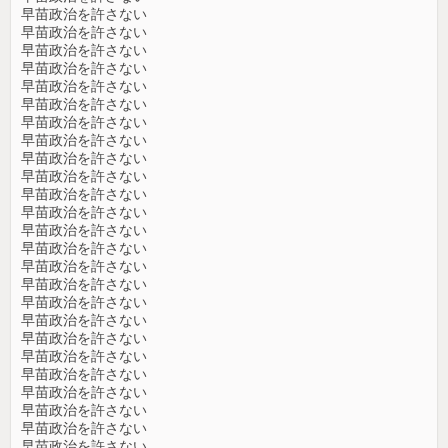
早苗政治を許さない
早苗政治を許さない
早苗政治を許さない
早苗政治を許さない
早苗政治を許さない
早苗政治を許さない
早苗政治を許さない
早苗政治を許さない
早苗政治を許さない
早苗政治を許さない
早苗政治を許さない
早苗政治を許さない
早苗政治を許さない
早苗政治を許さない
早苗政治を許さない
早苗政治を許さない
早苗政治を許さない
早苗政治を許さない
早苗政治を許さない
早苗政治を許さない
早苗政治を許さない
早苗政治を許さない
早苗政治を許さない
早苗政治を許さない
早苗政治を許さない