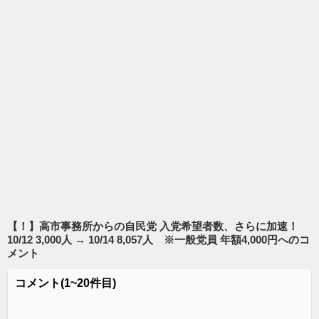
【！】高市事務所からの自民党 入党希望者数、さらに加速！
10/12 3,000人 → 10/14 8,057人 ※一般党員 年額4,000円
へのコ
メント
コメント
(1~20件目)