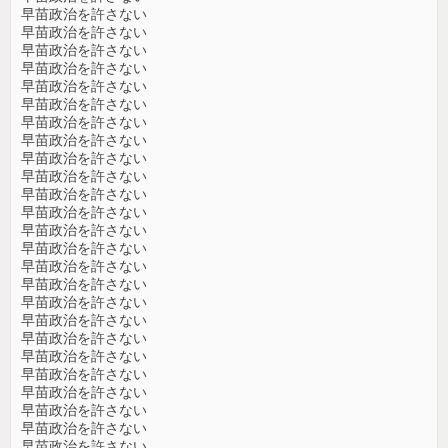
早苗政治を許さない
早苗政治を許さない
早苗政治を許さない
早苗政治を許さない
早苗政治を許さない
早苗政治を許さない
早苗政治を許さない
早苗政治を許さない
早苗政治を許さない
早苗政治を許さない
早苗政治を許さない
早苗政治を許さない
早苗政治を許さない
早苗政治を許さない
早苗政治を許さない
早苗政治を許さない
早苗政治を許さない
早苗政治を許さない
早苗政治を許さない
早苗政治を許さない
早苗政治を許さない
早苗政治を許さない
早苗政治を許さない
早苗政治を許さない
早苗政治を許さない