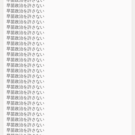
早苗政治を許さない
早苗政治を許さない
早苗政治を許さない
早苗政治を許さない
早苗政治を許さない
早苗政治を許さない
早苗政治を許さない
早苗政治を許さない
早苗政治を許さない
早苗政治を許さない
早苗政治を許さない
早苗政治を許さない
早苗政治を許さない
早苗政治を許さない
早苗政治を許さない
早苗政治を許さない
早苗政治を許さない
早苗政治を許さない
早苗政治を許さない
早苗政治を許さない
早苗政治を許さない
早苗政治を許さない
早苗政治を許さない
早苗政治を許さない
早苗政治を許さない