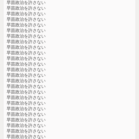
早苗政治を許さない
早苗政治を許さない
早苗政治を許さない
早苗政治を許さない
早苗政治を許さない
早苗政治を許さない
早苗政治を許さない
早苗政治を許さない
早苗政治を許さない
早苗政治を許さない
早苗政治を許さない
早苗政治を許さない
早苗政治を許さない
早苗政治を許さない
早苗政治を許さない
早苗政治を許さない
早苗政治を許さない
早苗政治を許さない
早苗政治を許さない
早苗政治を許さない
早苗政治を許さない
早苗政治を許さない
早苗政治を許さない
早苗政治を許さない
早苗政治を許さない