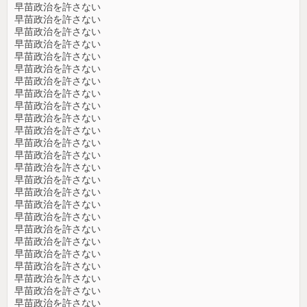
早苗政治を許さない
早苗政治を許さない
早苗政治を許さない
早苗政治を許さない
早苗政治を許さない
早苗政治を許さない
早苗政治を許さない
早苗政治を許さない
早苗政治を許さない
早苗政治を許さない
早苗政治を許さない
早苗政治を許さない
早苗政治を許さない
早苗政治を許さない
早苗政治を許さない
早苗政治を許さない
早苗政治を許さない
早苗政治を許さない
早苗政治を許さない
早苗政治を許さない
早苗政治を許さない
早苗政治を許さない
早苗政治を許さない
早苗政治を許さない
早苗政治を許さない