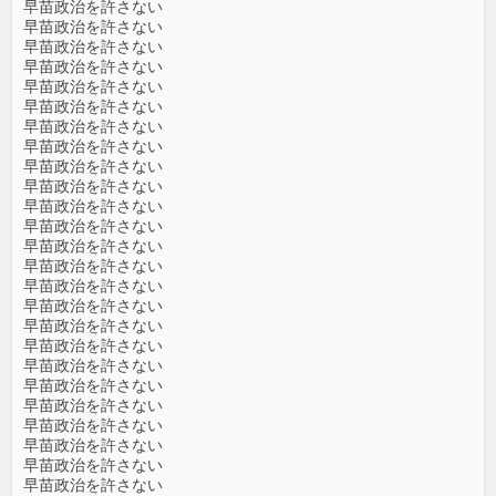
早苗政治を許さない
早苗政治を許さない
早苗政治を許さない
早苗政治を許さない
早苗政治を許さない
早苗政治を許さない
早苗政治を許さない
早苗政治を許さない
早苗政治を許さない
早苗政治を許さない
早苗政治を許さない
早苗政治を許さない
早苗政治を許さない
早苗政治を許さない
早苗政治を許さない
早苗政治を許さない
早苗政治を許さない
早苗政治を許さない
早苗政治を許さない
早苗政治を許さない
早苗政治を許さない
早苗政治を許さない
早苗政治を許さない
早苗政治を許さない
早苗政治を許さない