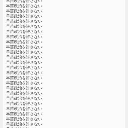
早苗政治を許さない
早苗政治を許さない
早苗政治を許さない
早苗政治を許さない
早苗政治を許さない
早苗政治を許さない
早苗政治を許さない
早苗政治を許さない
早苗政治を許さない
早苗政治を許さない
早苗政治を許さない
早苗政治を許さない
早苗政治を許さない
早苗政治を許さない
早苗政治を許さない
早苗政治を許さない
早苗政治を許さない
早苗政治を許さない
早苗政治を許さない
早苗政治を許さない
早苗政治を許さない
早苗政治を許さない
早苗政治を許さない
早苗政治を許さない
早苗政治を許さない