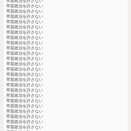
早苗政治を許さない
早苗政治を許さない
早苗政治を許さない
早苗政治を許さない
早苗政治を許さない
早苗政治を許さない
早苗政治を許さない
早苗政治を許さない
早苗政治を許さない
早苗政治を許さない
早苗政治を許さない
早苗政治を許さない
早苗政治を許さない
早苗政治を許さない
早苗政治を許さない
早苗政治を許さない
早苗政治を許さない
早苗政治を許さない
早苗政治を許さない
早苗政治を許さない
早苗政治を許さない
早苗政治を許さない
早苗政治を許さない
早苗政治を許さない
早苗政治を許さない