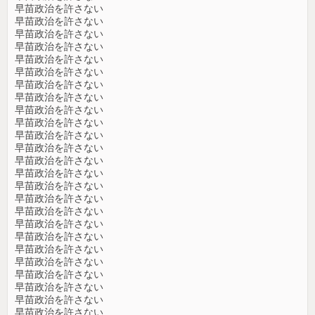
早苗政治を許さない
早苗政治を許さない
早苗政治を許さない
早苗政治を許さない
早苗政治を許さない
早苗政治を許さない
早苗政治を許さない
早苗政治を許さない
早苗政治を許さない
早苗政治を許さない
早苗政治を許さない
早苗政治を許さない
早苗政治を許さない
早苗政治を許さない
早苗政治を許さない
早苗政治を許さない
早苗政治を許さない
早苗政治を許さない
早苗政治を許さない
早苗政治を許さない
早苗政治を許さない
早苗政治を許さない
早苗政治を許さない
早苗政治を許さない
早苗政治を許さない