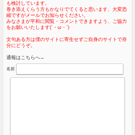
も検討しています。
巻き添えくらう方もかなりでてくると思います、大変恐
縮ですがメールでお知らせください。
みなさまが平和に閲覧・コメントできますよう、ご協力
をお願いいたします(´・ω・`)
文句ある方は僕のサイトに寄生せずご自身のサイトで存
分にどうぞ。
通報はこちらへ←
名前