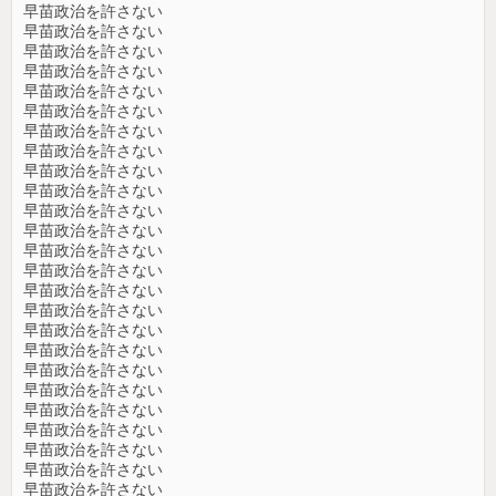
早苗政治を許さない
早苗政治を許さない
早苗政治を許さない
早苗政治を許さない
早苗政治を許さない
早苗政治を許さない
早苗政治を許さない
早苗政治を許さない
早苗政治を許さない
早苗政治を許さない
早苗政治を許さない
早苗政治を許さない
早苗政治を許さない
早苗政治を許さない
早苗政治を許さない
早苗政治を許さない
早苗政治を許さない
早苗政治を許さない
早苗政治を許さない
早苗政治を許さない
早苗政治を許さない
早苗政治を許さない
早苗政治を許さない
早苗政治を許さない
早苗政治を許さない