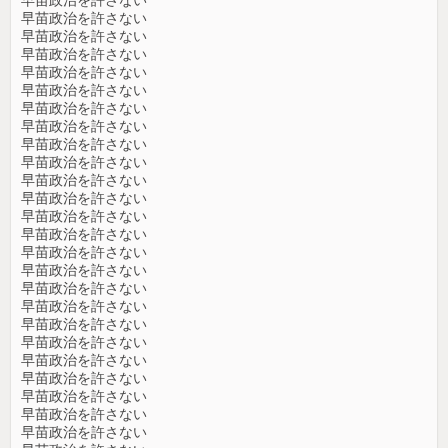
早苗政治を許さない
早苗政治を許さない
早苗政治を許さない
早苗政治を許さない
早苗政治を許さない
早苗政治を許さない
早苗政治を許さない
早苗政治を許さない
早苗政治を許さない
早苗政治を許さない
早苗政治を許さない
早苗政治を許さない
早苗政治を許さない
早苗政治を許さない
早苗政治を許さない
早苗政治を許さない
早苗政治を許さない
早苗政治を許さない
早苗政治を許さない
早苗政治を許さない
早苗政治を許さない
早苗政治を許さない
早苗政治を許さない
早苗政治を許さない
早苗政治を許さない