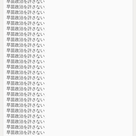
早苗政治を許さない
早苗政治を許さない
早苗政治を許さない
早苗政治を許さない
早苗政治を許さない
早苗政治を許さない
早苗政治を許さない
早苗政治を許さない
早苗政治を許さない
早苗政治を許さない
早苗政治を許さない
早苗政治を許さない
早苗政治を許さない
早苗政治を許さない
早苗政治を許さない
早苗政治を許さない
早苗政治を許さない
早苗政治を許さない
早苗政治を許さない
早苗政治を許さない
早苗政治を許さない
早苗政治を許さない
早苗政治を許さない
早苗政治を許さない
早苗政治を許さない