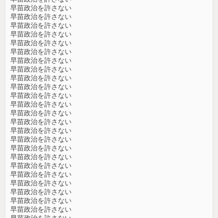
早苗政治を許さない
早苗政治を許さない
早苗政治を許さない
早苗政治を許さない
早苗政治を許さない
早苗政治を許さない
早苗政治を許さない
早苗政治を許さない
早苗政治を許さない
早苗政治を許さない
早苗政治を許さない
早苗政治を許さない
早苗政治を許さない
早苗政治を許さない
早苗政治を許さない
早苗政治を許さない
早苗政治を許さない
早苗政治を許さない
早苗政治を許さない
早苗政治を許さない
早苗政治を許さない
早苗政治を許さない
早苗政治を許さない
早苗政治を許さない