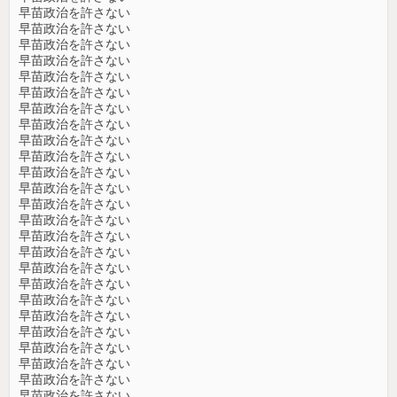
早苗政治を許さない
早苗政治を許さない
早苗政治を許さない
早苗政治を許さない
早苗政治を許さない
早苗政治を許さない
早苗政治を許さない
早苗政治を許さない
早苗政治を許さない
早苗政治を許さない
早苗政治を許さない
早苗政治を許さない
早苗政治を許さない
早苗政治を許さない
早苗政治を許さない
早苗政治を許さない
早苗政治を許さない
早苗政治を許さない
早苗政治を許さない
早苗政治を許さない
早苗政治を許さない
早苗政治を許さない
早苗政治を許さない
早苗政治を許さない
早苗政治を許さない