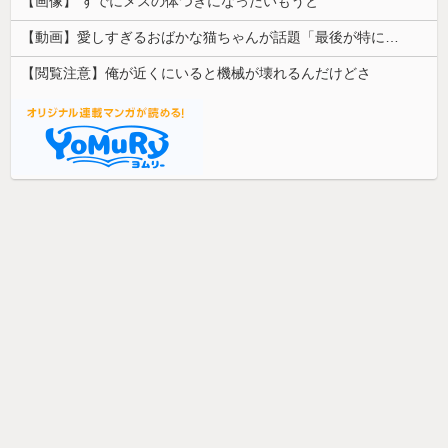
【画像】 すでにメスの体つきになったいもうと
【動画】愛しすぎるおばかな猫ちゃんが話題「最後が特にかわいいｗ」
【閲覧注意】俺が近くにいると機械が壊れるんだけどさ