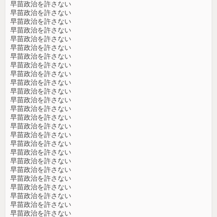
早苗政治を許さない
早苗政治を許さない
早苗政治を許さない
早苗政治を許さない
早苗政治を許さない
早苗政治を許さない
早苗政治を許さない
早苗政治を許さない
早苗政治を許さない
早苗政治を許さない
早苗政治を許さない
早苗政治を許さない
早苗政治を許さない
早苗政治を許さない
早苗政治を許さない
早苗政治を許さない
早苗政治を許さない
早苗政治を許さない
早苗政治を許さない
早苗政治を許さない
早苗政治を許さない
早苗政治を許さない
早苗政治を許さない
早苗政治を許さない
早苗政治を許さない