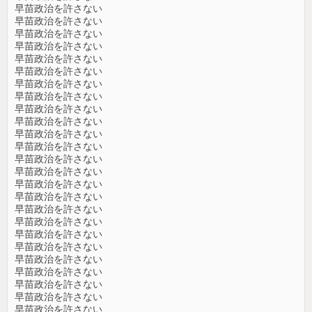
早苗政治を許さない
早苗政治を許さない
早苗政治を許さない
早苗政治を許さない
早苗政治を許さない
早苗政治を許さない
早苗政治を許さない
早苗政治を許さない
早苗政治を許さない
早苗政治を許さない
早苗政治を許さない
早苗政治を許さない
早苗政治を許さない
早苗政治を許さない
早苗政治を許さない
早苗政治を許さない
早苗政治を許さない
早苗政治を許さない
早苗政治を許さない
早苗政治を許さない
早苗政治を許さない
早苗政治を許さない
早苗政治を許さない
早苗政治を許さない
早苗政治を許さない