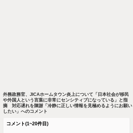
外務政務官、JICAホームタウン炎上について「日本社会が移民
や外国人という言葉に非常にセンシティブになっている」と指
摘 対応遅れを陳謝「冷静に正しい情報を見極めるようにお願い
したい」
へのコメント
コメント
(1~20件目)