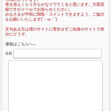
巻き添えくらう方もかなりでてくると思います、大変恐
縮ですがメールでお知らせください。
みなさまが平和に閲覧・コメントできますよう、ご協力
をお願いいたします(´・ω・`)
文句ある方は僕のサイトに寄生せずご自身のサイトで存
分にどうぞ。
通報はこちらへ←
名前