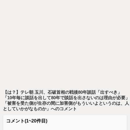
【は？】テレ朝 玉川、石破首相の戦後80年談話「出すべき」
「10年毎に談話を出して80年で談話を出さないのは理由が必要」
「被害を受た側が生存の間に加害側がもういいよというのは、人
としていかがなものか」
へのコメント
コメント
(1~20件目)