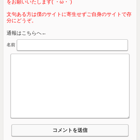
をお願いいたします(´・ω・`)
文句ある方は僕のサイトに寄生せずご自身のサイトで存
分にどうぞ。
通報はこちらへ←
名前