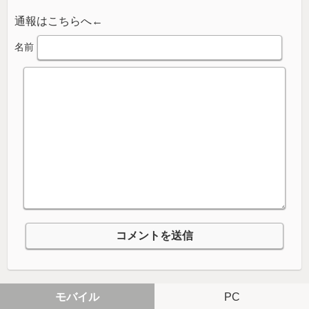
通報はこちらへ←
名前
モバイル
PC