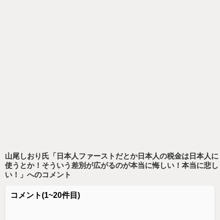
山尾しおり氏「日本人ファーストだとか日本人の税金は日本人に
使うとか！そういう差別が広がるのが本当に悔しい！本当に悲し
い！」
へのコメント
コメント
(1~20件目)