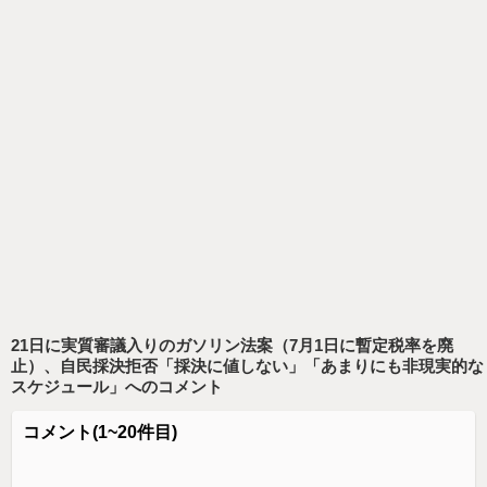
21日に実質審議入りのガソリン法案（7月1日に暫定税率を廃
止）、自民採決拒否「採決に値しない」「あまりにも非現実的な
スケジュール」
へのコメント
コメント
(1~20件目)