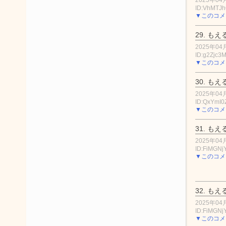
ID:VhMTJ
▼このコメ
29.
もえ
2025年04月
ID:g2Zjc3M
▼このコメ
30.
もえ
2025年04月
ID:QxYmI0
▼このコメ
31.
もえ
2025年04月
ID:FiMGN
▼このコメ
32.
もえ
2025年04月
ID:FiMGN
▼このコメ