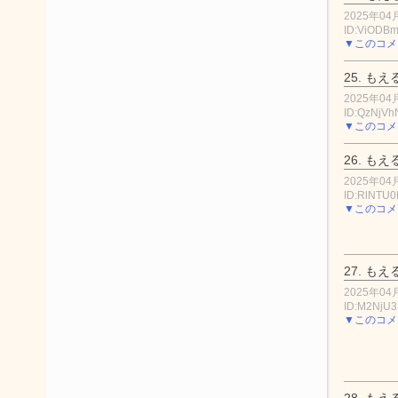
2025年04月
ID:ViODB
▼このコメ
25.
もえ
2025年04月
ID:QzNjV
▼このコメ
26.
もえ
2025年04月
ID:RlNTU
▼このコメ
27.
もえ
2025年04月
ID:M2NjU3
▼このコメ
28.
もえ